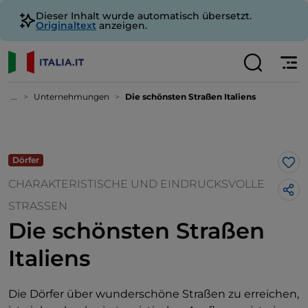
Dieser Inhalt wurde automatisch übersetzt.
Originaltext
anzeigen.
...
Unternehmungen
Die schönsten Straßen Italiens
Dörfer
Lik
CHARAKTERISTISCHE UND EINDRUCKSVOLLE
STRASSEN
Die schönsten Straßen
Italiens
Die Dörfer über wunderschöne Straßen zu erreichen,