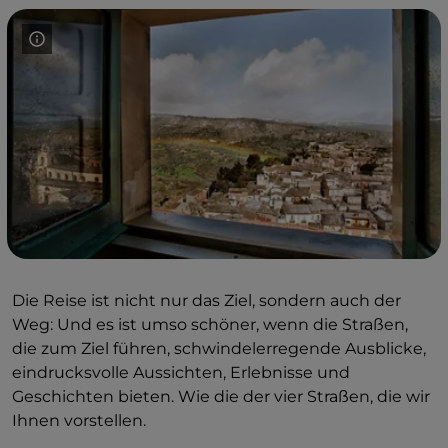
Die Reise ist nicht nur das Ziel, sondern auch der
Weg: Und es ist umso schöner, wenn die Straßen,
die zum Ziel führen, schwindelerregende Ausblicke,
eindrucksvolle Aussichten, Erlebnisse und
Geschichten bieten. Wie die der vier Straßen, die wir
Ihnen vorstellen.