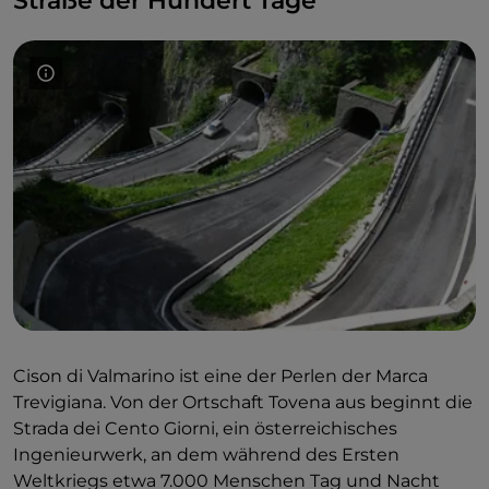
Straße der Hundert Tage
Cison di Valmarino ist eine der Perlen der Marca
Trevigiana. Von der Ortschaft Tovena aus beginnt die
Strada dei Cento Giorni, ein österreichisches
Ingenieurwerk, an dem während des Ersten
Weltkriegs etwa 7.000 Menschen Tag und Nacht