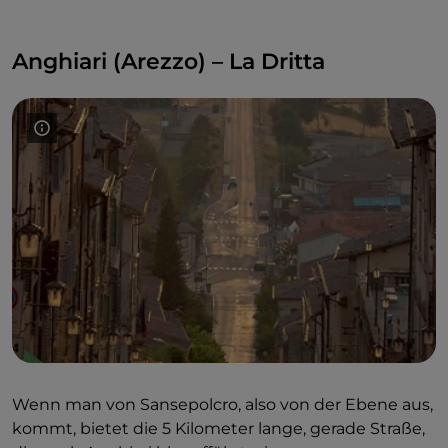
Anghiari (Arezzo) – La Dritta
Wenn man von Sansepolcro, also von der Ebene aus,
kommt, bietet die 5 Kilometer lange, gerade Straße,