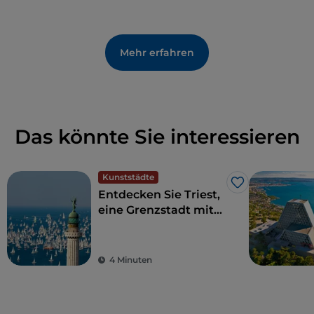
Mehr erfahren
Das könnte Sie interessieren
Kunststädte
Like
Entdecken Sie Triest,
eine Grenzstadt mit
internationaler Seele
4 Minuten