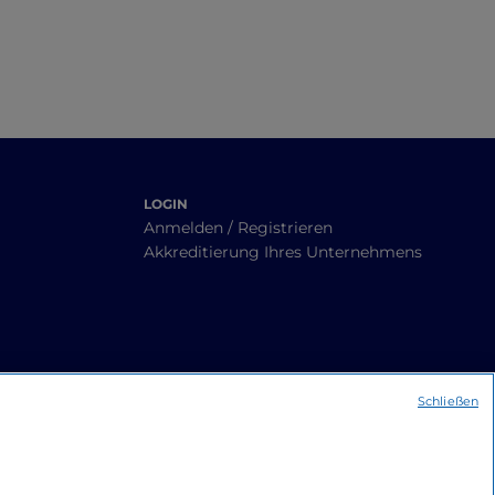
LOGIN
Anmelden / Registrieren
Akkreditierung Ihres Unternehmens
Schließen