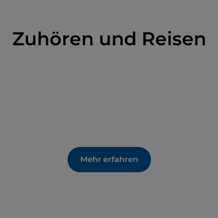
Zuhören und Reisen
Mehr erfahren