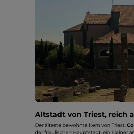
Altstadt von Triest, reic
Der älteste bewohnte Kern von Triest,
Co
der friaulischen Hauptstadt, ein kleiner