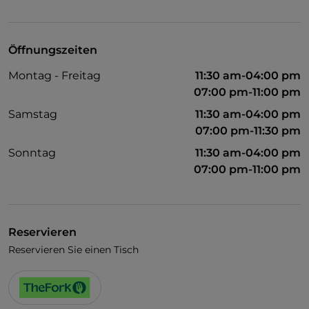
Visa
Behindertengerechter Zugang
Öffnungszeiten
Haustiere erlaubt
Montag - Freitag
11:30 am-04:00 pm
WLAN
07:00 pm-11:00 pm
Samstag
11:30 am-04:00 pm
07:00 pm-11:30 pm
Sonntag
11:30 am-04:00 pm
07:00 pm-11:00 pm
Reservieren
Reservieren Sie einen Tisch