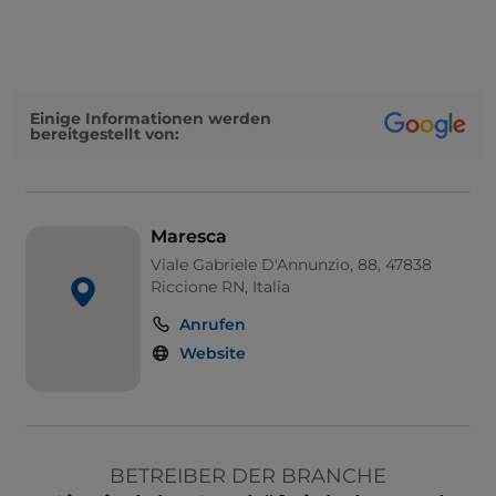
Einige Informationen werden
bereitgestellt von:
Maresca
Viale Gabriele D'Annunzio, 88, 47838
Riccione RN, Italia
Anrufen
Website
BETREIBER DER BRANCHE