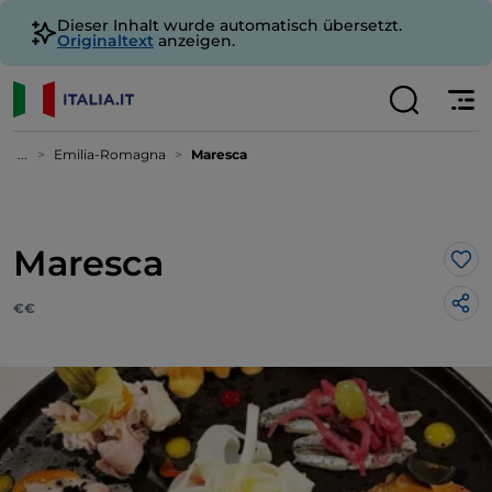
Dieser Inhalt wurde automatisch übersetzt.
Originaltext
anzeigen.
...
Emilia-Romagna
Maresca
Maresca
Lik
€€