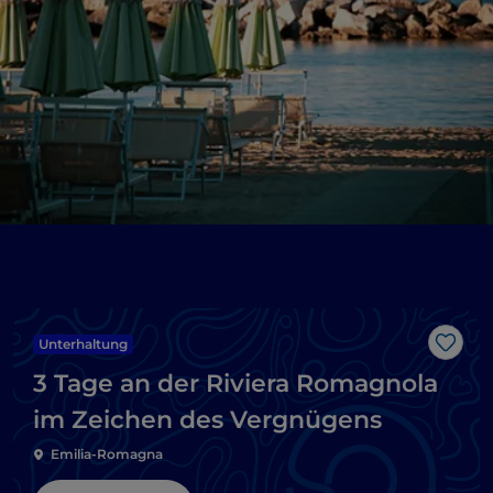
Unterhaltung
Like
3 Tage an der Riviera Romagnola
im Zeichen des Vergnügens
Emilia-Romagna