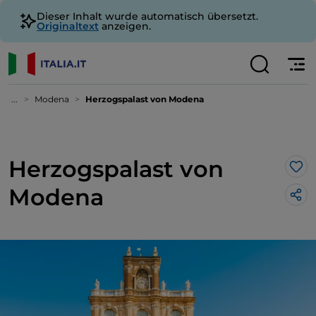
Dieser Inhalt wurde automatisch übersetzt.
Originaltext
anzeigen.
...
Modena
Herzogspalast von Modena
Herzogspalast von
Lik
Modena