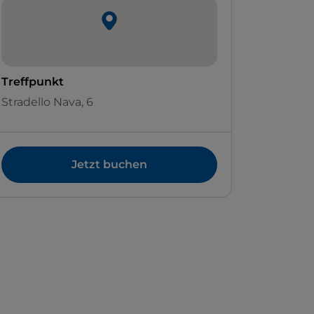
Treffpunkt
Stradello Nava, 6
Jetzt buchen