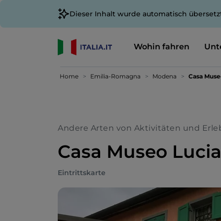
Dieser Inhalt wurde automatisch übersetz
Wohin fahren
Unt
Home
Emilia-Romagna
Modena
Casa Museo
Andere Arten von Aktivitäten und Erle
Casa Museo Lucian
Eintrittskarte