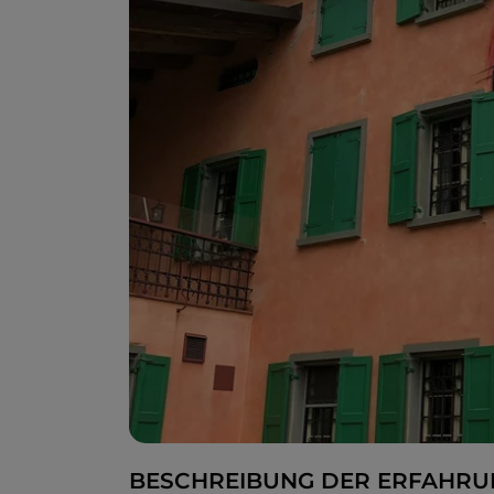
BESCHREIBUNG DER ERFAHRU