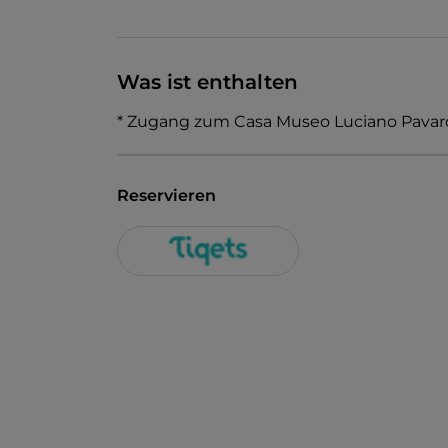
Was ist enthalten
* Zugang zum Casa Museo Luciano Pavaro
Reservieren