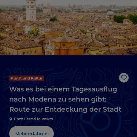
Kunst und Kultur
Like
Was es bei einem Tagesausflug
nach Modena zu sehen gibt:
Route zur Entdeckung der Stadt
Enzo Ferrari Museum
Mehr erfahren