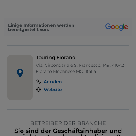
Einige Informationen werden
bereitgestellt von:
Touring Fiorano
Via, Circondariale S. Francesco, 149, 41042
Fiorano Modenese MO, Italia
Anrufen
Website
BETREIBER DER BRANCHE
Sie sind der Geschäftsinhaber und