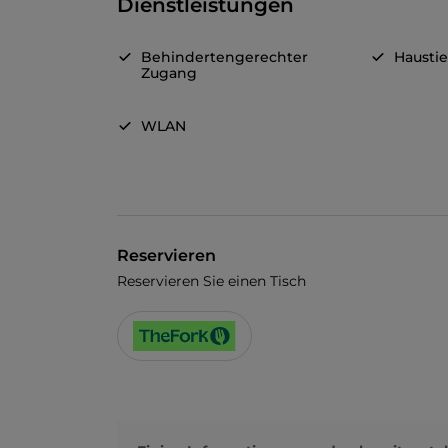
Dienstleistungen
Behindertengerechter
Haustie
Zugang
WLAN
Reservieren
Reservieren Sie einen Tisch