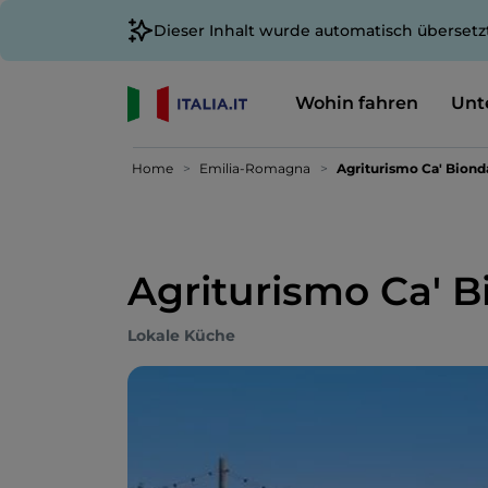
Dieser Inhalt wurde automatisch übersetz
Wohin fahren
Unt
Home
Emilia-Romagna
Agriturismo Ca' Biond
Agriturismo Ca' 
Lokale Küche