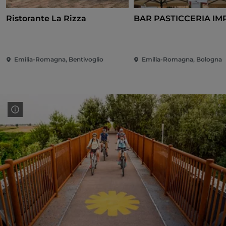
Ristorante La Rizza
BAR PASTICCERIA I
Emilia-Romagna, Bentivoglio
Emilia-Romagna, Bologna