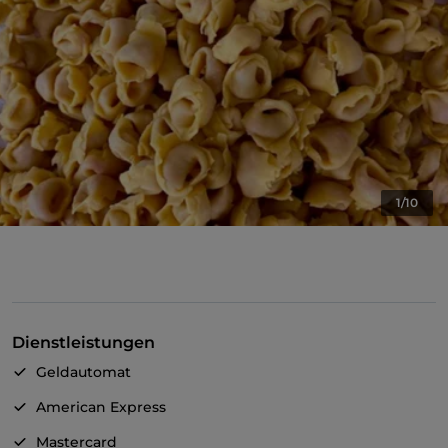
1/10
Dienstleistungen
Geldautomat
American Express
Mastercard