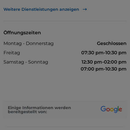
Visa
Weitere Dienstleistungen anzeigen
Tische im Außenbereich
Öffnungszeiten
Montag - Donnerstag
Geschlossen
Freitag
07:30 pm-10:30 pm
Samstag - Sonntag
12:30 pm-02:00 pm
07:00 pm-10:30 pm
Einige Informationen werden
bereitgestellt von: