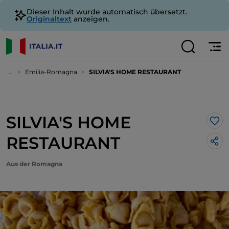
Dieser Inhalt wurde automatisch übersetzt.
Originaltext
anzeigen.
...
Emilia-Romagna
SILVIA'S HOME RESTAURANT
SILVIA'S HOME
Lik
RESTAURANT
Aus der Romagna