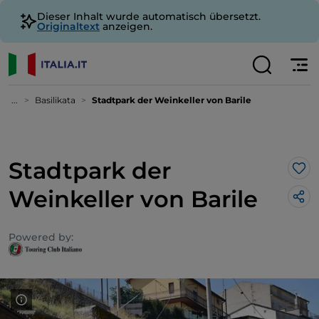
Dieser Inhalt wurde automatisch übersetzt.
Originaltext
anzeigen.
...
Basilikata
Stadtpark der Weinkeller von Barile
Stadtpark der
Lik
Weinkeller von Barile
Powered by: