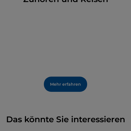
Mehr erfahren
Das könnte Sie interessieren