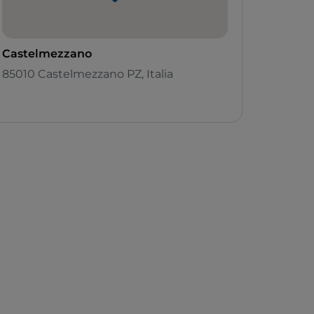
Castelmezzano
85010 Castelmezzano PZ, Italia