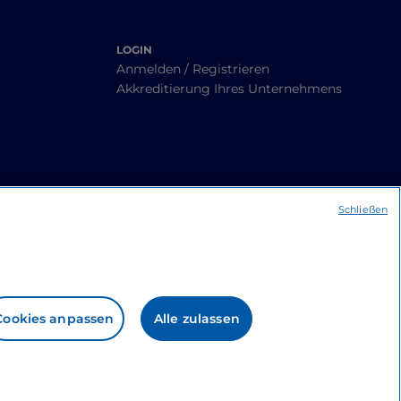
LOGIN
Anmelden / Registrieren
Akkreditierung Ihres Unternehmens
Schließen
Cookies anpassen
Alle zulassen