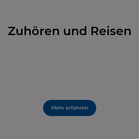
Zuhören und Reisen
Mehr erfahren