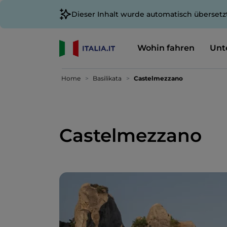
Dieser Inhalt wurde automatisch übersetz
Wohin fahren
Unt
Home
Basilikata
Castelmezzano
Castelmezzano