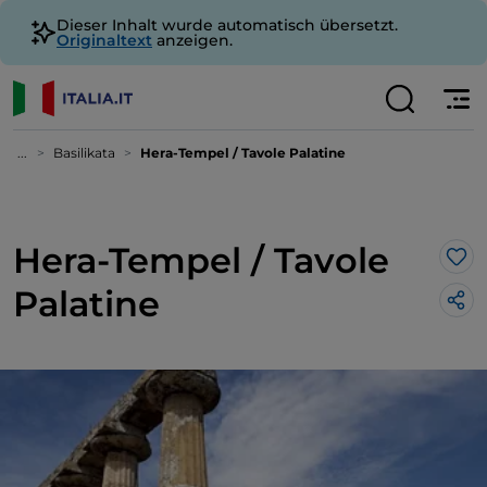
Dieser Inhalt wurde automatisch übersetzt.
Originaltext
anzeigen.
...
Basilikata
Hera-Tempel / Tavole Palatine
Hera-Tempel / Tavole
Lik
Palatine