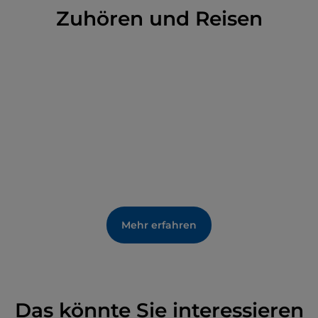
Zuhören und Reisen
Mehr erfahren
Das könnte Sie interessieren