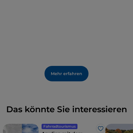
Mehr erfahren
Das könnte Sie interessieren
Fahrradtourismus
Like