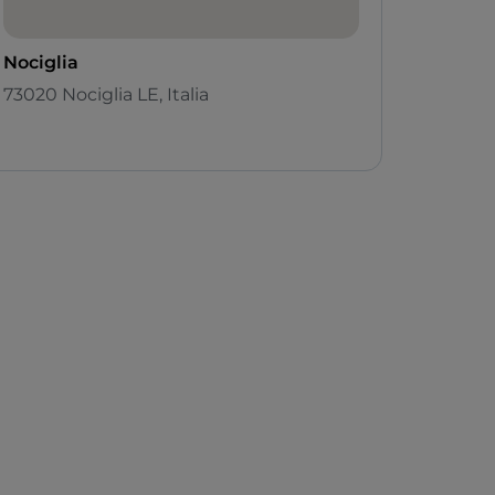
Nociglia
73020 Nociglia LE, Italia