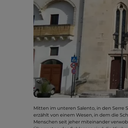
Mitten im unteren Salento, in den Serre 
erzählt von einem Wesen, in dem die Schö
Menschen seit jeher miteinander verwob