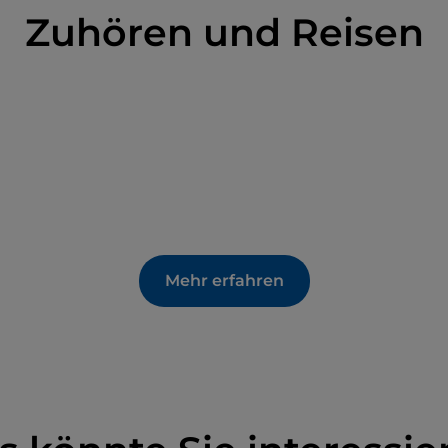
Zuhören und Reisen
Mehr erfahren