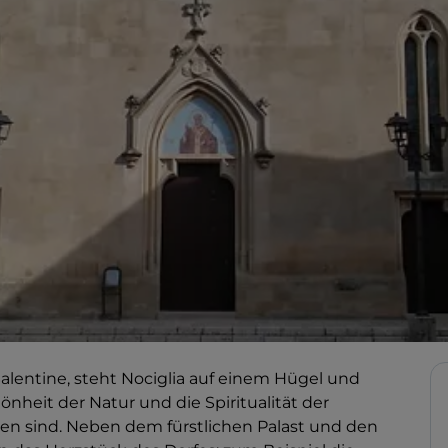
Salentine, steht Nociglia auf einem Hügel und
nheit der Natur und die Spiritualität der
en sind. Neben dem fürstlichen Palast und den