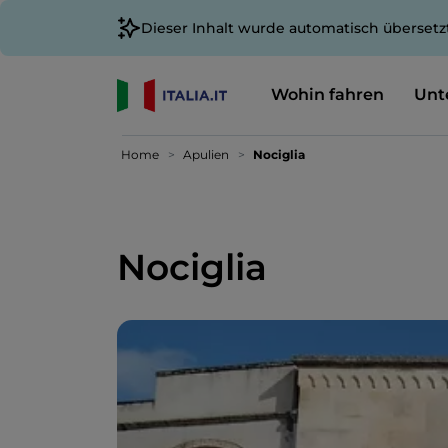
Dieser Inhalt wurde automatisch übersetz
Wohin fahren
Unt
Home
Apulien
Nociglia
Nociglia