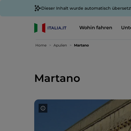
Dieser Inhalt wurde automatisch übersetz
Wohin fahren
Unt
Home
Apulien
Martano
Martano