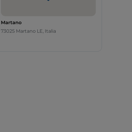
Martano
73025 Martano LE, Italia