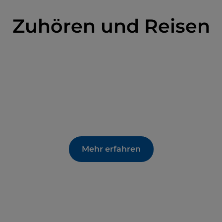
Zuhören und Reisen
Mehr erfahren