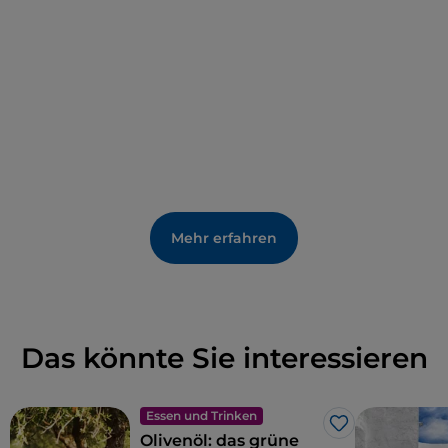
Mehr erfahren
Das könnte Sie interessieren
Essen und Trinken
Like
Olivenöl: das grüne