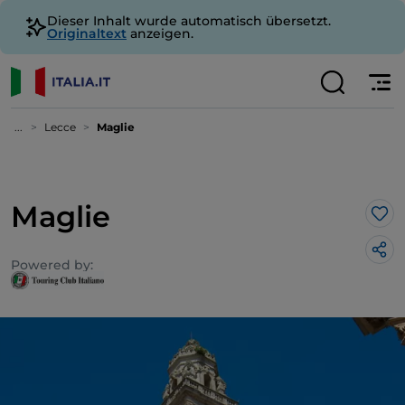
Dieser Inhalt wurde automatisch übersetzt.
Originaltext
anzeigen.
...
Lecce
Maglie
Maglie
Lik
Powered by: