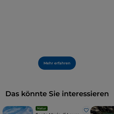
Mehr erfahren
Das könnte Sie interessieren
Natur
Like