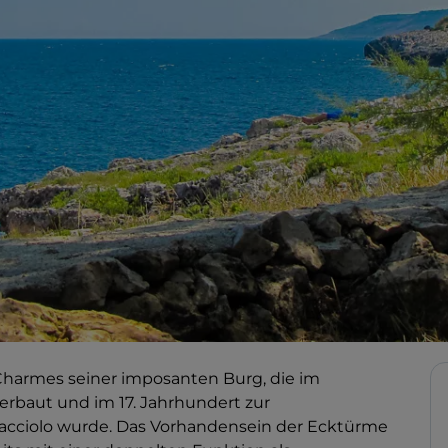
Charmes seiner imposanten Burg, die im
 erbaut und im 17. Jahrhundert zur
aracciolo wurde. Das Vorhandensein der Ecktürme