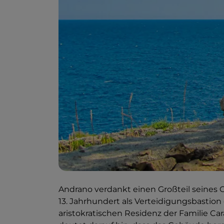
Andrano verdankt einen Großteil seines 
13. Jahrhundert als Verteidigungsbastion
aristokratischen Residenz der Familie C