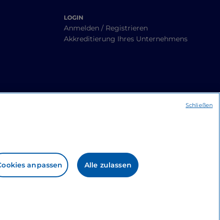
LOGIN
Anmelden / Registrieren
Akkreditierung Ihres Unternehmens
Schließen
Cookies anpassen
Alle zulassen