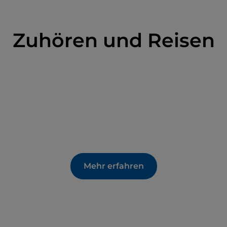
Zuhören und Reisen
Mehr erfahren