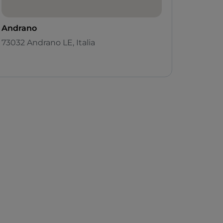
Andrano
73032 Andrano LE, Italia