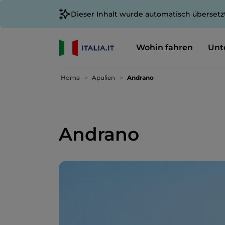
Dieser Inhalt wurde automatisch übersetz
Wohin fahren
Unt
Home
Apulien
Andrano
Andrano