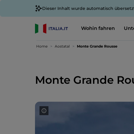
Dieser Inhalt wurde automatisch übersetz
Wohin fahren
Unt
Home
Aostatal
Monte Grande Rousse
Monte Grande Ro