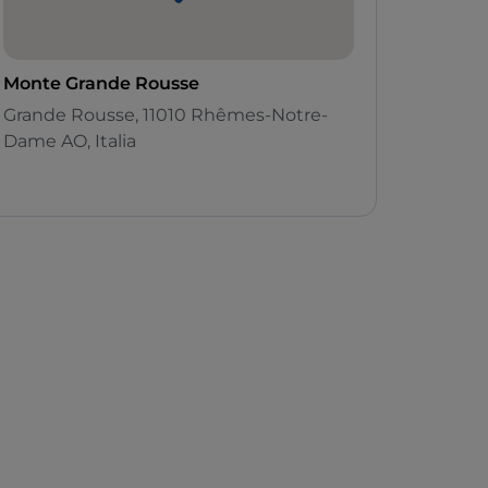
Monte Grande Rousse
Grande Rousse, 11010 Rhêmes-Notre-
Dame AO, Italia