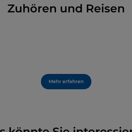
Zuhören und Reisen
Mehr erfahren
s könnte Sie interessie