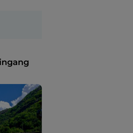
Eingang