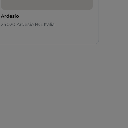
Ardesio
24020 Ardesio BG, Italia