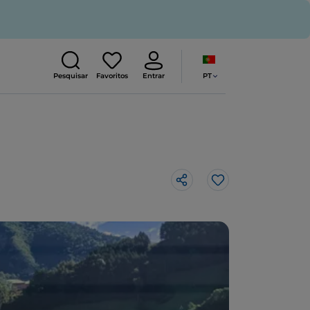
PT
Pesquisar
Favoritos
Entrar
Gosto