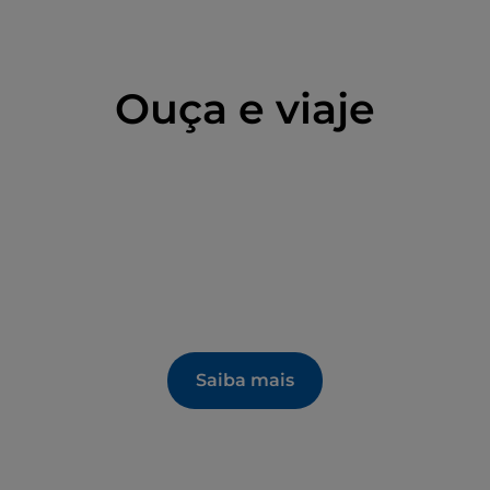
Ouça e viaje
Saiba mais