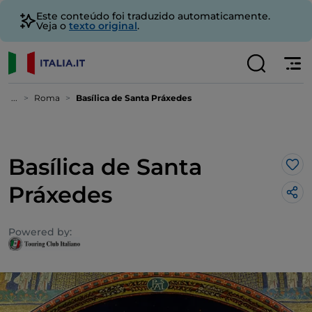
Este conteúdo foi traduzido automaticamente.
Veja o
texto original
.
...
Roma
Basílica de Santa Práxedes
Basílica de Santa
Gos
Práxedes
Powered by: