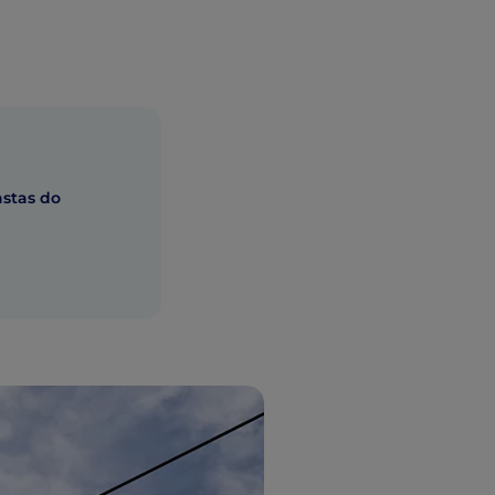
astas do