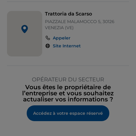
Trattoria da Scarso
PIAZZALE MALAMOCCO 5, 30126
VENEZIA (VE)
Appeler
Site Internet
OPÉRATEUR DU SECTEUR
Vous êtes le propriétaire de
l’entreprise et vous souhaitez
actualiser vos informations ?
Accédez à votre espace réservé