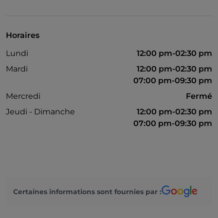
Visa
Wi-Fi
Horaires
Mastercard
Lundi
12:00 pm-02:30 pm
Accès handicapés
Mardi
12:00 pm-02:30 pm
07:00 pm-09:30 pm
Mercredi
Fermé
Jeudi - Dimanche
12:00 pm-02:30 pm
07:00 pm-09:30 pm
Certaines informations sont fournies par :