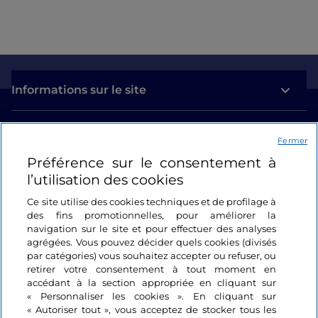
Informations sur le site
Liens utiles
Fermer
Préférence sur le consentement à
Se connecter
l’utilisation des cookies
Suivez-nous
Ce site utilise des cookies techniques et de profilage à
des fins promotionnelles, pour améliorer la
navigation sur le site et pour effectuer des analyses
agrégées. Vous pouvez décider quels cookies (divisés
par catégories) vous souhaitez accepter ou refuser, ou
retirer votre consentement à tout moment en
accédant à la section appropriée en cliquant sur
« Personnaliser les cookies ». En cliquant sur
« Autoriser tout », vous acceptez de stocker tous les