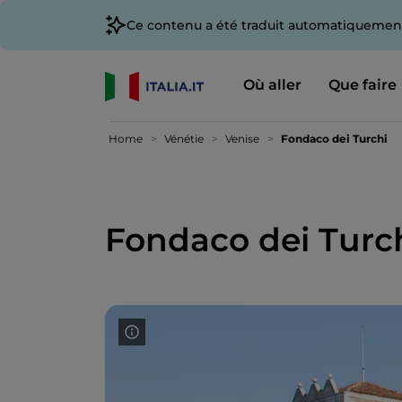
Ce contenu a été traduit automatiquement
Où aller
Que faire
Home
Vénétie
Venise
Fondaco dei Turchi
Fondaco dei Turc