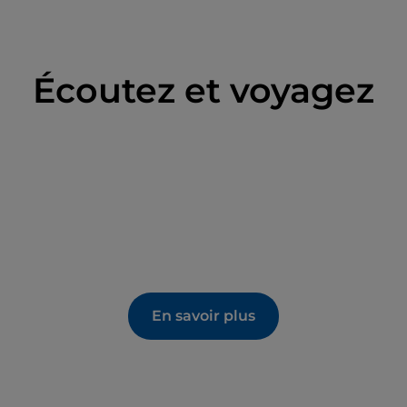
Écoutez et voyagez
En savoir plus