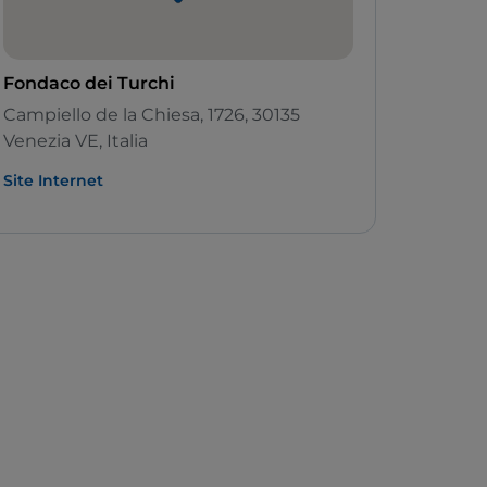
Fondaco dei Turchi
Campiello de la Chiesa, 1726, 30135
Venezia VE, Italia
Site Internet