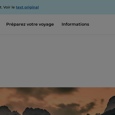
. Voir le
text original
Préparez votre voyage
Informations