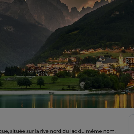
que, située sur la rive nord du lac du même nom,