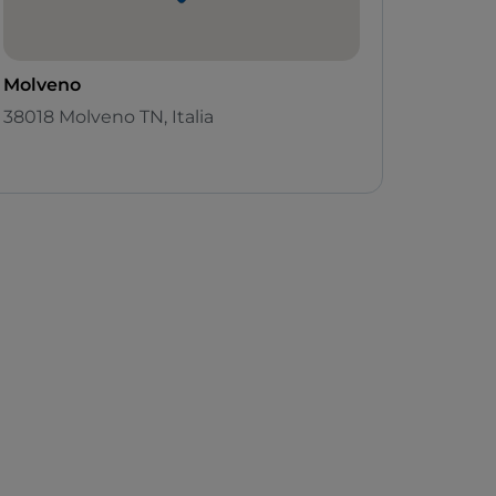
Molveno
38018 Molveno TN, Italia