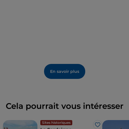
En savoir plus
Cela pourrait vous intéresser
Sites historiques
J’aime