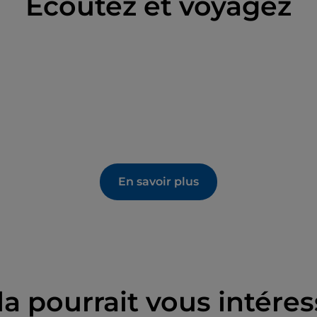
Écoutez et voyagez
En savoir plus
la pourrait vous intéres