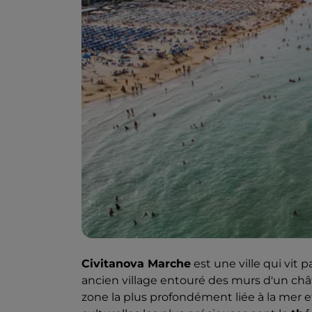
Civitanova Marche
est une ville qui vit p
ancien village entouré des murs d'un châ
zone la plus profondément liée à la mer et