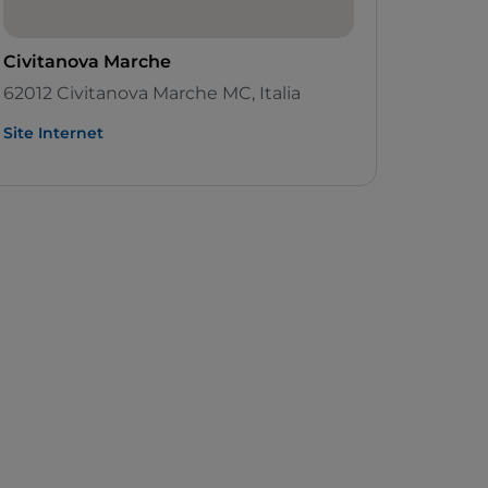
Civitanova Marche
62012 Civitanova Marche MC, Italia
Site Internet