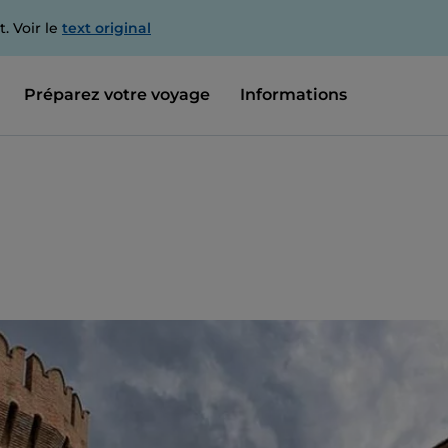
. Voir le
text original
Préparez votre voyage
Informations