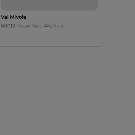
Val Mivola
60012 Passo Ripe AN, Italia