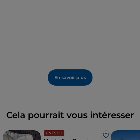
En savoir plus
Cela pourrait vous intéresser
UNESCO
J’aime