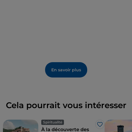
En savoir plus
Cela pourrait vous intéresser
Spiritualité
J’aime
À la découverte des