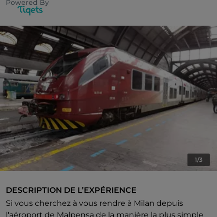
Powered By
1/3
DESCRIPTION DE L’EXPÉRIENCE
Si vous cherchez à vous rendre à Milan depuis
l'aéroport de Malpensa de la manière la plus simple