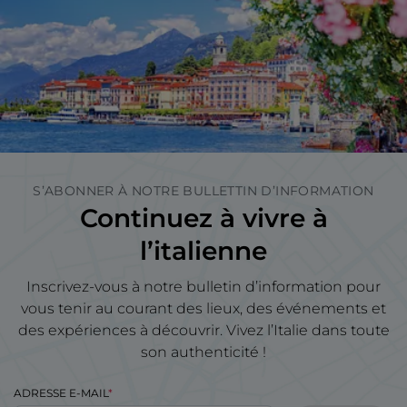
S’ABONNER À NOTRE BULLETTIN D’INFORMATION
Continuez à vivre à
l’italienne
Inscrivez-vous à notre bulletin d’information pour
vous tenir au courant des lieux, des événements et
des expériences à découvrir. Vivez l’Italie dans toute
son authenticité !
ADRESSE E-MAIL