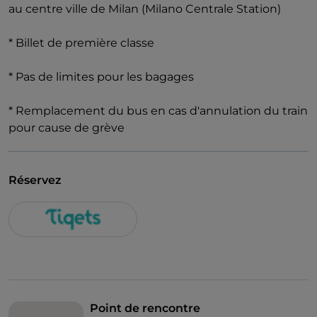
au centre ville de Milan (Milano Centrale Station)
* Billet de première classe
* Pas de limites pour les bagages
* Remplacement du bus en cas d'annulation du train
pour cause de grève
Réservez
Point de rencontre