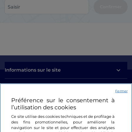
Confirmer
Informations sur le site
Liens utiles
Fermer
Préférence sur le consentement à
Se connecter
l’utilisation des cookies
Suivez-nous
Ce site utilise des cookies techniques et de profilage à
des fins promotionnelles, pour améliorer la
navigation sur le site et pour effectuer des analyses