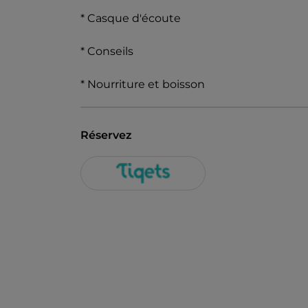
* Casque d'écoute
* Conseils
* Nourriture et boisson
Réservez