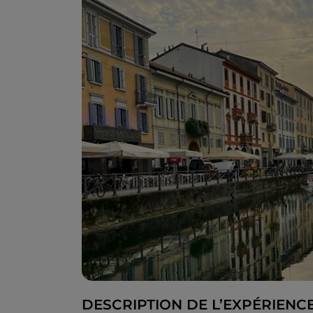
DESCRIPTION DE L’EXPÉRIENC