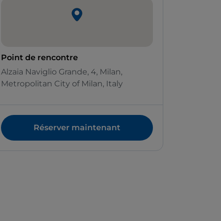
Point de rencontre
Alzaia Naviglio Grande, 4, Milan,
Metropolitan City of Milan, Italy
Réserver maintenant