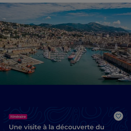
Itinéraire
J’aim
Une visite à la découverte du