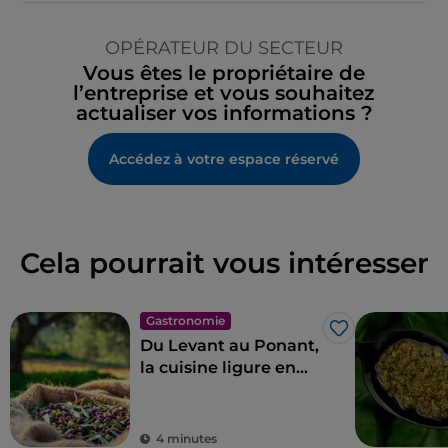
OPÉRATEUR DU SECTEUR
Vous êtes le propriétaire de
l’entreprise et vous souhaitez
actualiser vos informations ?
Accédez à votre espace réservé
Cela pourrait vous intéresser
Gastronomie
J’aime
Du Levant au Ponant,
la cuisine ligure en
11 étapes
4 minutes