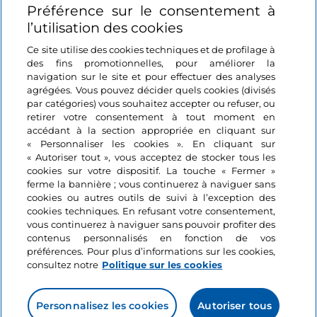
Préférence sur le consentement à
Se connecter
l’utilisation des cookies
Suivez-nous
Ce site utilise des cookies techniques et de profilage à
des fins promotionnelles, pour améliorer la
navigation sur le site et pour effectuer des analyses
agrégées. Vous pouvez décider quels cookies (divisés
par catégories) vous souhaitez accepter ou refuser, ou
retirer votre consentement à tout moment en
accédant à la section appropriée en cliquant sur
« Personnaliser les cookies ». En cliquant sur
« Autoriser tout », vous acceptez de stocker tous les
cookies sur votre dispositif. La touche « Fermer »
ferme la bannière ; vous continuerez à naviguer sans
cookies ou autres outils de suivi à l’exception des
cookies techniques. En refusant votre consentement,
vous continuerez à naviguer sans pouvoir profiter des
contenus personnalisés en fonction de vos
préférences. Pour plus d’informations sur les cookies,
consultez notre
Politique sur les cookies
Personnalisez les cookies
Autoriser tous