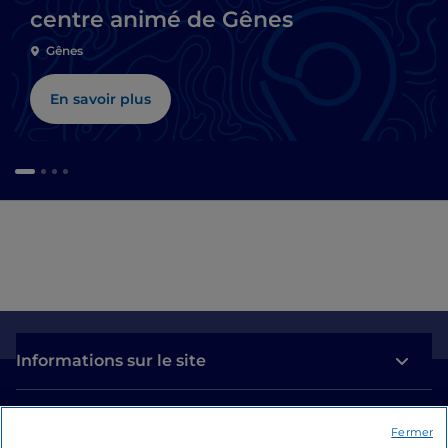
centre animé de Gênes
Gênes
En savoir plus
Informations sur le site
Liens utiles
Fermer