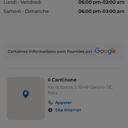
Lundi - Vendredi
06:00 pm-02:00 am
Samedi - Dimanche
06:00 pm-03:00 am
Certaines informations sont fournies par :
Il Cantinone
Via la Spezia, 1, 16149 Genova GE,
Italia
Appeler
Site Internet