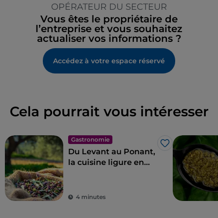
OPÉRATEUR DU SECTEUR
Vous êtes le propriétaire de
l’entreprise et vous souhaitez
actualiser vos informations ?
Accédez à votre espace réservé
Cela pourrait vous intéresser
Gastronomie
J’aime
Du Levant au Ponant,
la cuisine ligure en
11 étapes
4 minutes