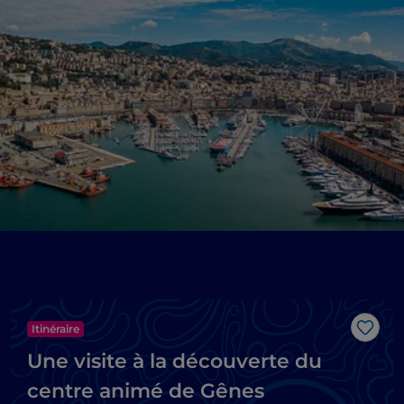
Itinéraire
J’aim
Une visite à la découverte du
centre animé de Gênes