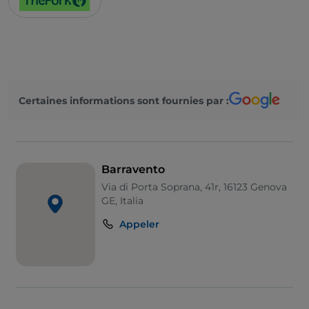
Certaines informations sont fournies par :
Barravento
Via di Porta Soprana, 41r, 16123 Genova
GE, Italia
Appeler