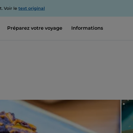
. Voir le
text original
Préparez votre voyage
Informations