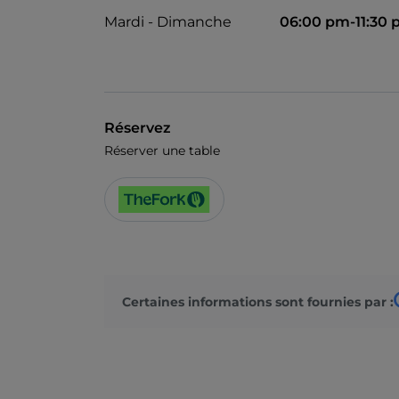
Mardi - Dimanche
06:00 pm-11:30
Réservez
Réserver une table
Certaines informations sont fournies par :