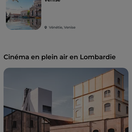
Vénétie, Venise
Cinéma en plein air en Lombardie