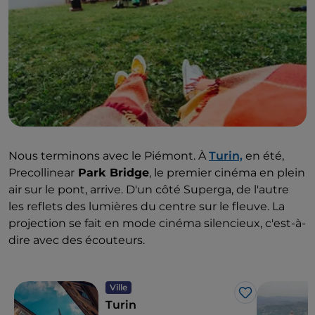
Nous terminons avec le Piémont. À
Turin,
en été,
Precollinear
Park Bridge
, le premier cinéma en plein
air sur le pont, arrive. D'un côté Superga, de l'autre
les reflets des lumières du centre sur le fleuve. La
projection se fait en mode cinéma silencieux, c'est-à-
dire avec des écouteurs.
Ville
J’aime
Turin