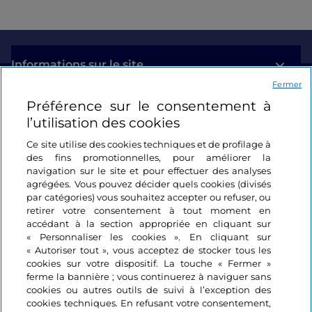
Informations sur le site
Fermer
Préférence sur le consentement à
Liens utiles
l’utilisation des cookies
Se connecter
Ce site utilise des cookies techniques et de profilage à
des fins promotionnelles, pour améliorer la
navigation sur le site et pour effectuer des analyses
Suivez-nous
agrégées. Vous pouvez décider quels cookies (divisés
par catégories) vous souhaitez accepter ou refuser, ou
retirer votre consentement à tout moment en
accédant à la section appropriée en cliquant sur
« Personnaliser les cookies ». En cliquant sur
« Autoriser tout », vous acceptez de stocker tous les
cookies sur votre dispositif. La touche « Fermer »
ferme la bannière ; vous continuerez à naviguer sans
cookies ou autres outils de suivi à l’exception des
cookies techniques. En refusant votre consentement,