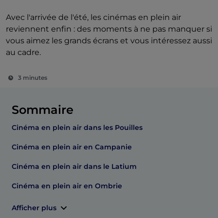
Avec l'arrivée de l'été, les cinémas en plein air
reviennent enfin : des moments à ne pas manquer si
vous aimez les grands écrans et vous intéressez aussi
au cadre.
3 minutes
Sommaire
Cinéma en plein air dans les Pouilles
Cinéma en plein air en Campanie
Cinéma en plein air dans le Latium
Cinéma en plein air en Ombrie
Afficher plus