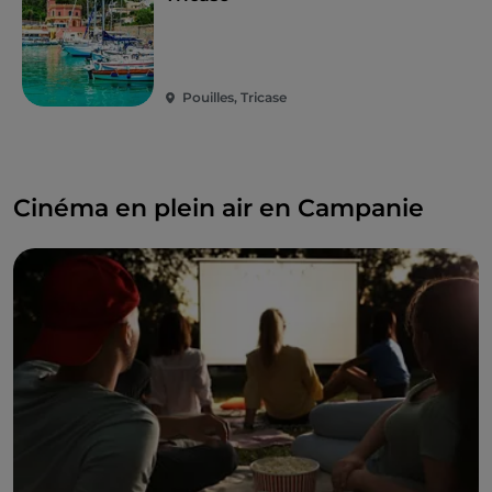
Pouilles, Tricase
Cinéma en plein air en Campanie