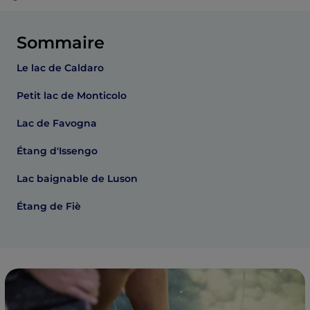
Sommaire
Le lac de Caldaro
Petit lac de Monticolo
Lac de Favogna
Étang d'Issengo
Lac baignable de Luson
Étang de Fiè