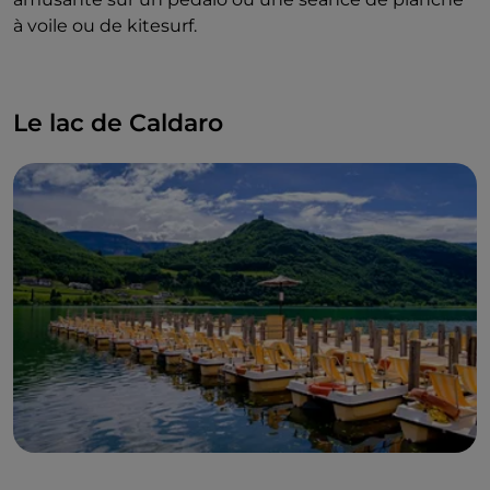
à voile ou de kitesurf.
Le lac de Caldaro