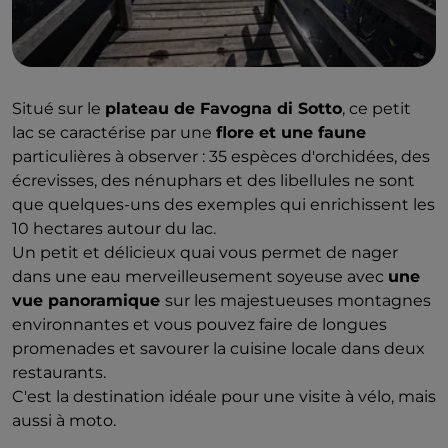
Situé sur le
plateau de Favogna di Sotto
, ce petit
lac se caractérise par une
flore et une faune
particulières à observer : 35 espèces d'orchidées, des
écrevisses, des nénuphars et des libellules ne sont
que quelques-uns des exemples qui enrichissent les
10 hectares autour du lac.
Un petit et délicieux quai vous permet de nager
dans une eau merveilleusement soyeuse avec
une
vue panoramique
sur les majestueuses montagnes
environnantes et vous pouvez faire de longues
promenades et savourer la cuisine locale dans deux
restaurants.
C'est la destination idéale pour une visite à vélo, mais
aussi à moto.