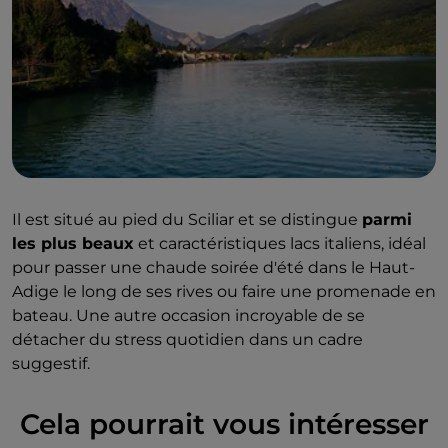
Il est situé au pied du Sciliar et se distingue
parmi
les plus beaux
et caractéristiques lacs italiens, idéal
pour passer une chaude soirée d'été dans le Haut-
Adige le long de ses rives ou faire une promenade en
bateau. Une autre occasion incroyable de se
détacher du stress quotidien dans un cadre
suggestif.
Cela pourrait vous intéresser