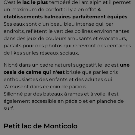
C'est le
lac le plus
tempéré de l'arc alpin et il permet
un maximum de confort : il y a en effet
4
établissements balnéaires parfaitement équipés
.
Ses eaux sont d'un beau bleu intense qui, par
endroits, reflètent le vert des collines environnantes
dans des jeux de couleurs amusants et évocateurs,
parfaits pour des photos qui recevront des centaines
de likes sur les réseaux sociaux.
Niché dans un cadre naturel suggestif, le lac est
une
oasis de calme qui n'est
brisée que par les cris
enthousiastes des enfants et des adultes qui
s'amusent dans ce coin de paradis.
Sillonné par des bateaux à rames et à voile, il est
également accessible en pédalo et en planche de
surf.
Petit lac de Monticolo