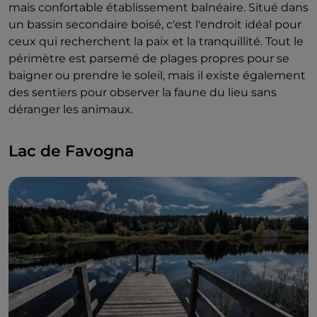
mais confortable établissement balnéaire. Situé dans
un bassin secondaire boisé, c'est l'endroit idéal pour
ceux qui recherchent la paix et la tranquillité. Tout le
périmètre est parsemé de plages propres pour se
baigner ou prendre le soleil, mais il existe également
des sentiers pour observer la faune du lieu sans
déranger les animaux.
Lac de Favogna