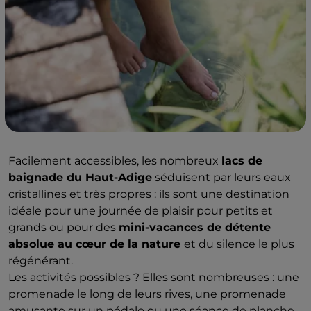
Facilement accessibles, les nombreux
lacs de
baignade du Haut-Adige
séduisent par leurs eaux
cristallines et très propres : ils sont une destination
idéale pour une journée de plaisir pour petits et
grands ou pour des
mini-vacances de détente
absolue au cœur de la nature
et du silence le plus
régénérant.
Les activités possibles ? Elles sont nombreuses : une
promenade le long de leurs rives, une promenade
amusante sur un pédalo ou une séance de planche