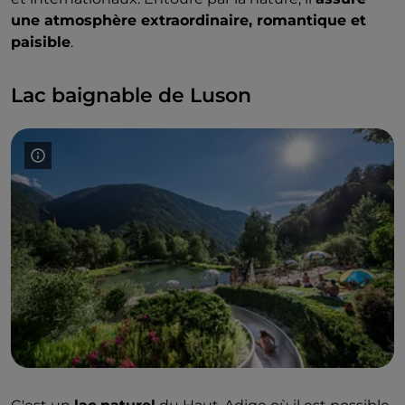
une atmosphère extraordinaire, romantique et
paisible
.
Lac baignable de Luson