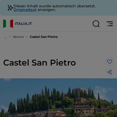
Dieser Inhalt wurde automatisch übersetzt.
Originaltext
anzeigen.
...
Verona
Castel San Pietro
Castel San Pietro
Lik