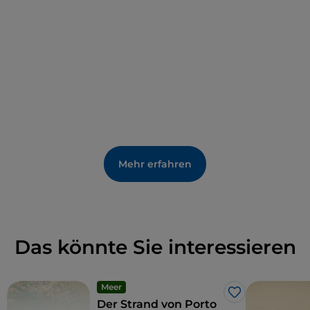
Reptilien fehlen nicht.
Mehr erfahren
Das könnte Sie interessieren
Meer
Like
Der Strand von Porto