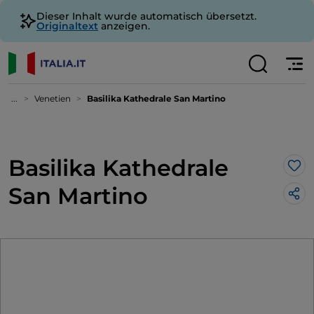
Dieser Inhalt wurde automatisch übersetzt.
Originaltext
anzeigen.
...
Venetien
Basilika Kathedrale San Martino
Basilika Kathedrale
Lik
San Martino