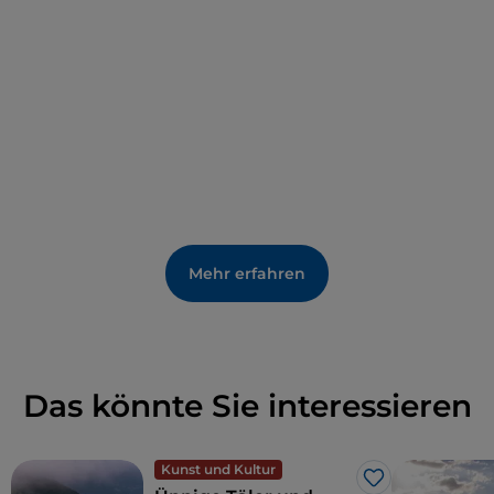
Mehr erfahren
Das könnte Sie interessieren
Kunst und Kultur
Like