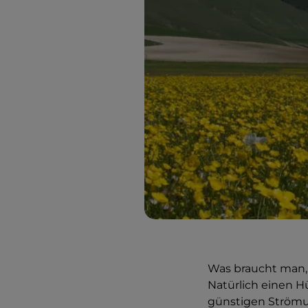
Was braucht man,
Natürlich einen H
günstigen Strömu