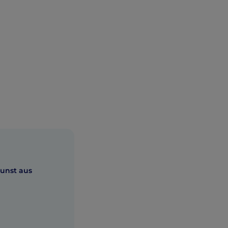
 Kunst aus