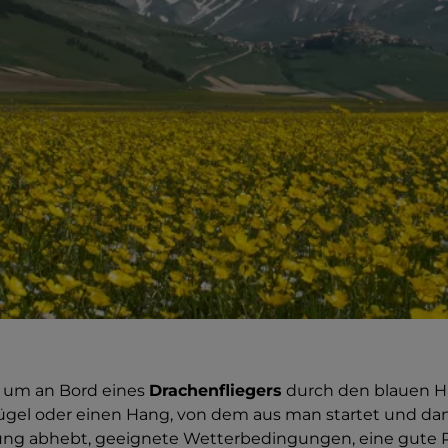
 um an Bord eines
Drachenfliegers
durch den blauen H
ügel oder einen Hang, von dem aus man startet und da
ng abhebt, geeignete Wetterbedingungen, eine gute 