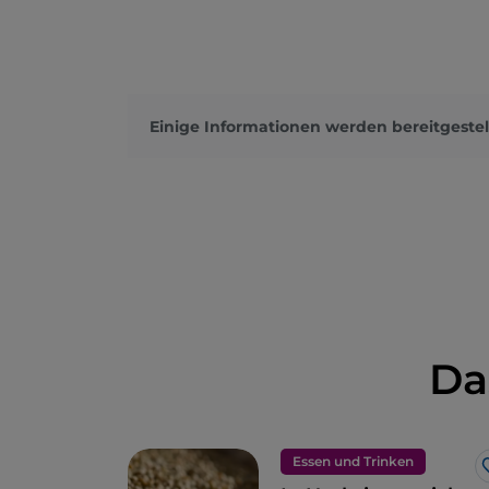
Einige Informationen werden bereitgestel
Da
Essen und Trinken