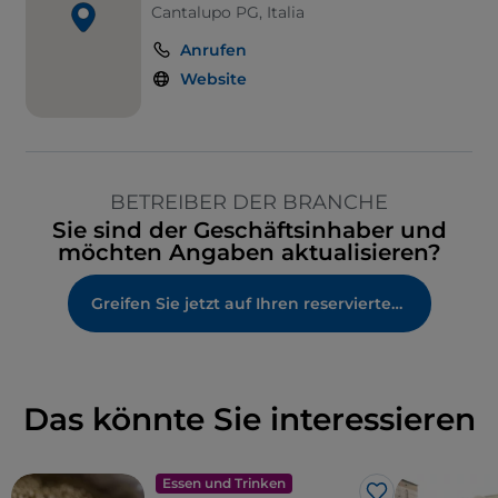
Cantalupo PG, Italia
Anrufen
Website
BETREIBER DER BRANCHE
Sie sind der Geschäftsinhaber und
möchten Angaben aktualisieren?
Greifen Sie jetzt auf Ihren reservierten Bereich zu
Das könnte Sie interessieren
Essen und Trinken