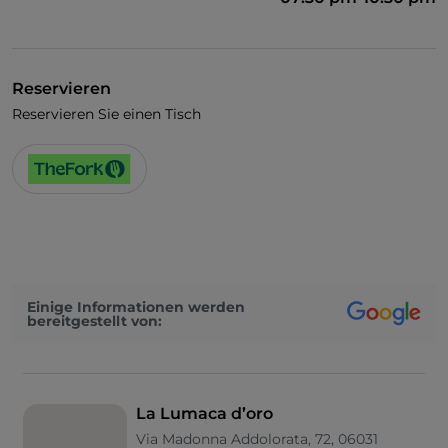
Reservieren
Reservieren Sie einen Tisch
Einige Informationen werden
bereitgestellt von:
La Lumaca d’oro
Via Madonna Addolorata, 72, 06031