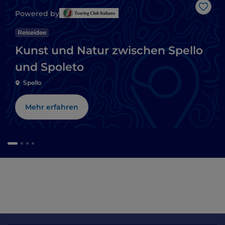
Like
Powered by
Reiseidee
Kunst und Natur zwischen Spello
und Spoleto
Spello
Mehr erfahren