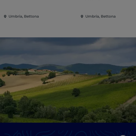
Umbria, Bettona
Umbria, Bettona