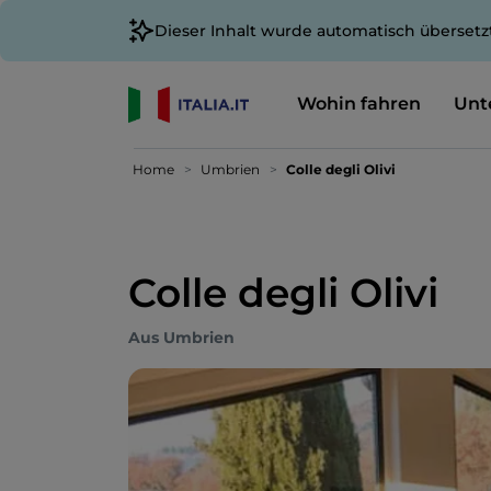
Dieser Inhalt wurde automatisch übersetz
Wohin fahren
Unt
Home
Umbrien
Colle degli Olivi
Colle degli Olivi
Aus Umbrien