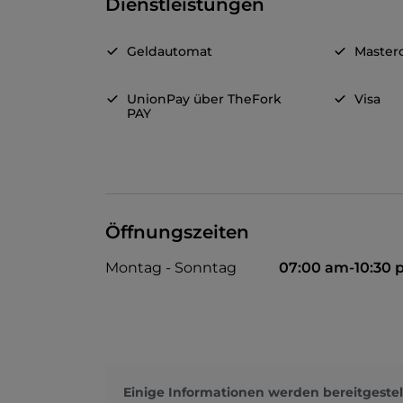
Dienstleistungen
Geldautomat
Master
UnionPay über TheFork
Visa
PAY
Öffnungszeiten
Montag - Sonntag
07:00 am-10:30
Einige Informationen werden bereitgestel