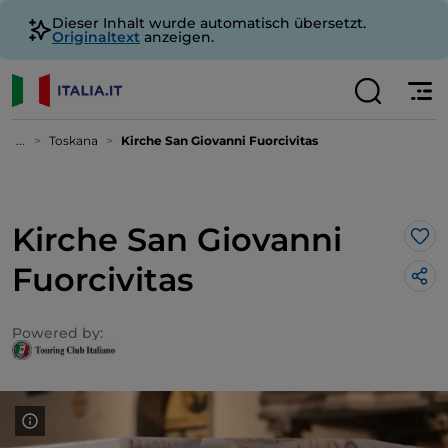
Dieser Inhalt wurde automatisch übersetzt.
Originaltext
anzeigen.
...
Toskana
Kirche San Giovanni Fuorcivitas
Kirche San Giovanni
Lik
Fuorcivitas
Powered by: