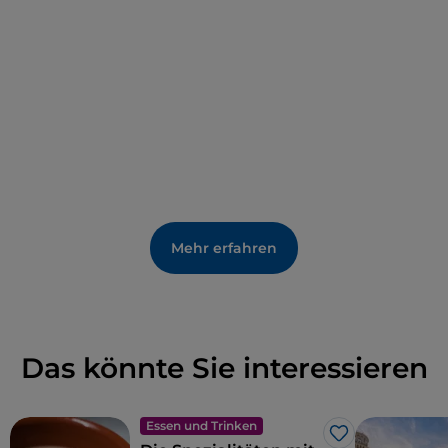
Mehr erfahren
Das könnte Sie interessieren
Essen und Trinken
Like